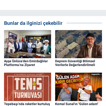
Bunlar da ilginizi çekebilir
Ayşe Ünlüce’den Emirdağlılar
Deprem Güvenliği Bilimsel
Platformu’na Ziyaret
Verilerle Değerlendirilmeli
Tepebaşı’nda raketler kurtuluş
Kemal Sunal'ın "Gülen adam"