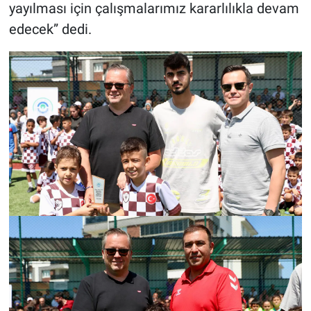
yayılması için çalışmalarımız kararlılıkla devam
edecek” dedi.