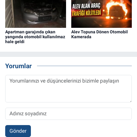
Apartman garajında çıkan
Alev Topuna Dönen Otomobil
yangında otomobil kullanılmaz
Kamerada
hale geldi
Yorumlar
Gönder