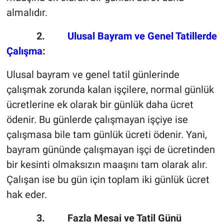
almalıdır.
2.
Ulusal Bayram ve Genel Tatillerde
Çalışma
:
Ulusal bayram ve genel tatil günlerinde
çalışmak zorunda kalan işçilere, normal günlük
ücretlerine ek olarak bir günlük daha ücret
ödenir. Bu günlerde çalışmayan işçiye ise
çalışmasa bile tam günlük ücreti ödenir. Yani,
bayram gününde çalışmayan işçi de ücretinden
bir kesinti olmaksızın maaşını tam olarak alır.
Çalışan ise bu gün için toplam iki günlük ücret
hak eder.
3. Fazla Mesai ve Tatil Günü