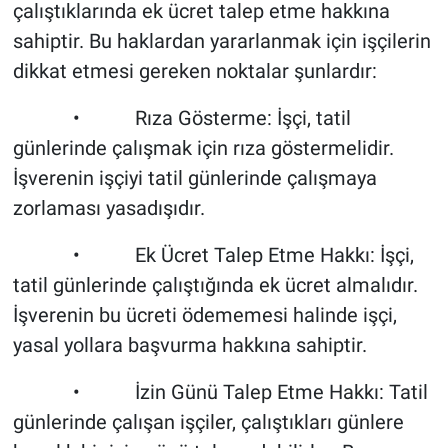
çalıştıklarında ek ücret talep etme hakkına
sahiptir. Bu haklardan yararlanmak için işçilerin
dikkat etmesi gereken noktalar şunlardır:
• Rıza Gösterme: İşçi, tatil
günlerinde çalışmak için rıza göstermelidir.
İşverenin işçiyi tatil günlerinde çalışmaya
zorlaması yasadışıdır.
• Ek Ücret Talep Etme Hakkı: İşçi,
tatil günlerinde çalıştığında ek ücret almalıdır.
İşverenin bu ücreti ödememesi halinde işçi,
yasal yollara başvurma hakkına sahiptir.
• İzin Günü Talep Etme Hakkı: Tatil
günlerinde çalışan işçiler, çalıştıkları günlere