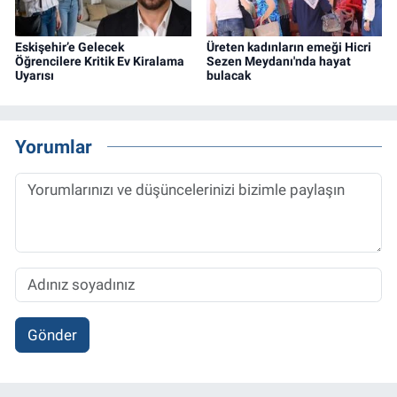
Eskişehir’e Gelecek
Üreten kadınların emeği Hicri
Öğrencilere Kritik Ev Kiralama
Sezen Meydanı'nda hayat
Uyarısı
bulacak
Yorumlar
Gönder