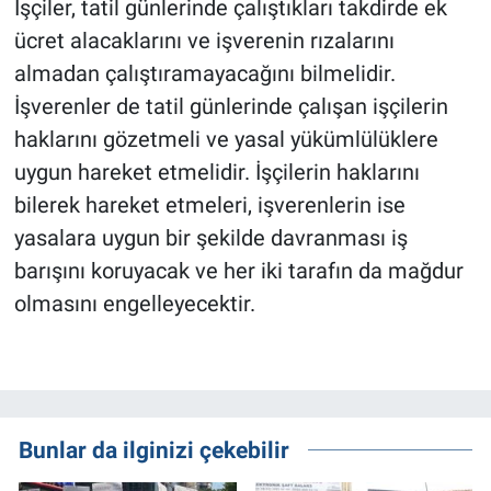
İşçiler, tatil günlerinde çalıştıkları takdirde ek
ücret alacaklarını ve işverenin rızalarını
almadan çalıştıramayacağını bilmelidir.
İşverenler de tatil günlerinde çalışan işçilerin
haklarını gözetmeli ve yasal yükümlülüklere
uygun hareket etmelidir. İşçilerin haklarını
bilerek hareket et
meleri, işverenlerin ise
yasalara uygun bir şekilde davranması iş
barışını koruyacak ve her iki tarafın da mağdur
olmasını engelleyecektir.
Bunlar da ilginizi çekebilir