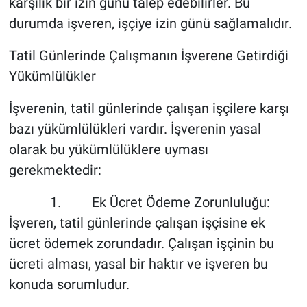
karşılık bir izin günü talep edebilirler. Bu
durumda işveren, işçiye izin günü sağlamalıdır.
Tatil Günlerinde Çalışmanın İşverene Getirdiği
Yükümlülükler
İşverenin, tatil günlerinde çalışan işçilere karşı
bazı yükümlülükleri vardır. İşverenin yasal
olarak bu yükümlülüklere uyması
gerekmektedir:
1. Ek Ücret Ödeme Zorunluluğu:
İşveren, tatil günlerinde çalışan işçisine ek
ücret ödemek zorundadır. Çalışan işçinin bu
ücreti alması, yasal bir haktır ve işveren bu
konuda sorumludur.