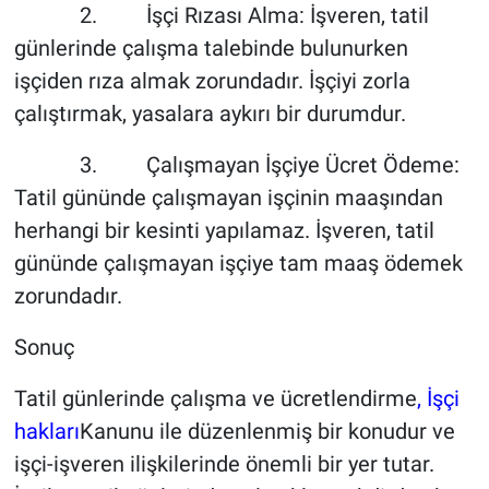
2. İşçi Rızası Alma: İşveren, tatil
günlerinde çalışma talebinde bulunurken
işçiden rıza almak zorundadır. İşçiyi zorla
çalıştırmak, yasalara aykırı bir durumdur.
3. Çalışmayan İşçiye Ücret Ödeme:
Tatil gününde çalışmayan işçinin maaşından
herhangi bir kesinti yapılamaz. İşveren, tatil
gününde çalışmayan işçiye tam maaş ödemek
zorundadır.
Sonuç
Tatil günlerinde çalışma ve ücretlendirme
, İşçi
hakları
Kanunu ile düzenlenmiş bir konudur ve
işçi-işveren ilişkilerinde önemli bir yer tutar.