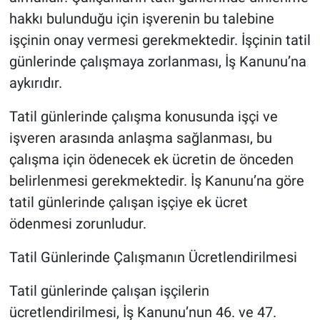
hakkı bulunduğu için işverenin bu talebine
işçinin onay vermesi gerekmektedir. İşçinin tatil
günlerinde çalışmaya zorlanması, İş Kanunu’na
aykırıdır.
Tatil günlerinde çalışma konusunda işçi ve
işveren arasında anlaşma sağlanması, bu
çalışma için ödenecek ek ücretin de önceden
belirlenmesi gerekmektedir. İş Kanunu’na göre
tatil günlerinde çalışan işçiye ek ücret
ödenmesi zorunludur.
Tatil Günlerinde Çalışmanın Ücretlendirilmesi
Tatil günlerinde çalışan işçilerin
ücretlendirilmesi, İş Kanunu’nun 46. ve 47.