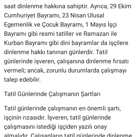
saat dinlenme hakkına sahiptir. Ayrıca, 29 Ekim
Cumhuriyet Bayramı, 23 Nisan Ulusal
Egemenlik ve Çocuk Bayramı, 1 Mayıs İşçi
Bayramı gibi resmi tatiller ve Ramazan ile
Kurban Bayramı gibi dini bayramlar da işçilere
dinlenme hakkı tanınan günlerdir. Tatil
günlerinde işveren, çalışanına dinlenme fırsatı
vermeli; ancak, zorunlu durumlarda çalışmayı
talep edebilir.
Tatil Günlerinde Çalışmanın Şartları
Tatil günlerinde çalışmanın en önemli şartı,
işçinin rızasıdır. İşveren, tatil günlerinde
çalışmasını istediği işçiden yazılı onay
almalıdır. Çalışanların tatil günlerinde dinlenme