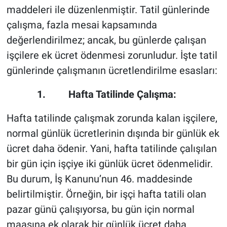
maddeleri ile düzenlenmiştir. Tatil günlerinde
çalışma, fazla mesai kapsamında
değerlendirilmez; ancak, bu günlerde çalışan
işçilere ek ücret ödenmesi zorunludur. İşte tatil
günlerinde çalışmanın ücretlendirilme esasları:
1. Hafta Tatilinde Çalışma:
Hafta tatilinde çalışmak zorunda kalan işçilere,
normal günlük ücretlerinin dışında bir günlük ek
ücret daha ödenir. Yani, hafta tatilinde çalışılan
bir gün için işçiye iki günlük ücret ödenmelidir.
Bu durum, İş Kanunu’nun 46. maddesinde
belirtilmiştir. Örneğin, bir işçi hafta tatili olan
pazar günü çalışıyorsa, bu gün için normal
maaşına ek olarak bir günlük ücret daha