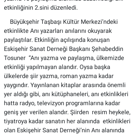
etkinliğinin 2.sini düzenledi.
Büyükşehir Taşbaşı Kültür Merkezi’ndeki
etkinlikte Anı yazarları anılarını okuyarak
paylaştılar. Etkinliğin açılışında konuşan
Eskişehir Sanat Derneği Başkanı Şehabeddin
Tosuner “Anı yazma ve paylaşma, ülkemizde
etkinliği yapılmayan alandır. Oysa başka
ülkelerde şiir yazma, roman yazma kadar
yaygındır. Yayınlanan kitaplar arasında önemli
yer aldığı gibi, anı kütüphaneleri, anı etkinlikleri
hatta radyo, televizyon programlarına kadar
geniş yer verilen alandır. Şiirden resim heykele,
tiyatroya kadar sanatın her alanında etkinlikleri
olan Eskişehir Sanat Derneği’nin Anı alanında