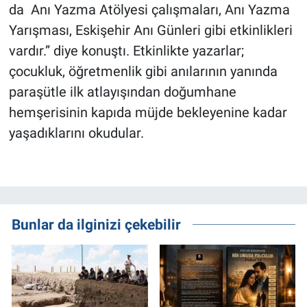
da Anı Yazma Atölyesi çalışmaları, Anı Yazma
Yarışması, Eskişehir Anı Günleri gibi etkinlikleri
vardır.” diye konuştı. Etkinlikte yazarlar;
çocukluk, öğretmenlik gibi anılarının yanında
paraşütle ilk atlayışından doğumhane
hemşerisinin kapıda müjde bekleyenine kadar
yaşadıklarını okudular.
Bunlar da ilginizi çekebilir