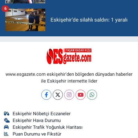
6
Eskişehir’de silahlı saldırı: 1 yaralı
www.esgazete.com eskişehir'den bölgeden dünyadan haberler
ile Eskişehir internette lider
Eskişehir Nöbetçi Eczaneler
Eskişehir Hava Durumu
Eskişehir Trafik Yoğunluk Haritası
Puan Durumu ve Fikstür