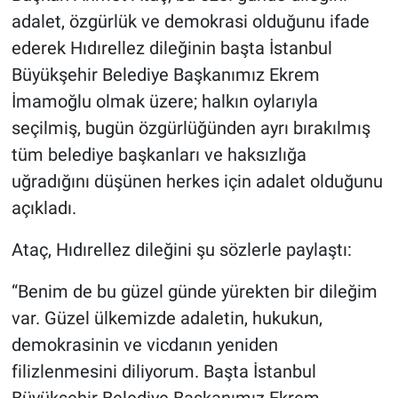
adalet, özgürlük ve demokrasi olduğunu ifade
ederek Hıdırellez dileğinin başta İstanbul
Büyükşehir Belediye Başkanımız Ekrem
İmamoğlu olmak üzere; halkın oylarıyla
seçilmiş, bugün özgürlüğünden ayrı bırakılmış
tüm belediye başkanları ve haksızlığa
uğradığını düşünen herkes için adalet olduğunu
açıkladı.
Ataç, Hıdırellez dileğini şu sözlerle paylaştı:
“Benim de bu güzel günde yürekten bir dileğim
var. Güzel ülkemizde adaletin, hukukun,
demokrasinin ve vicdanın yeniden
filizlenmesini diliyorum. Başta İstanbul