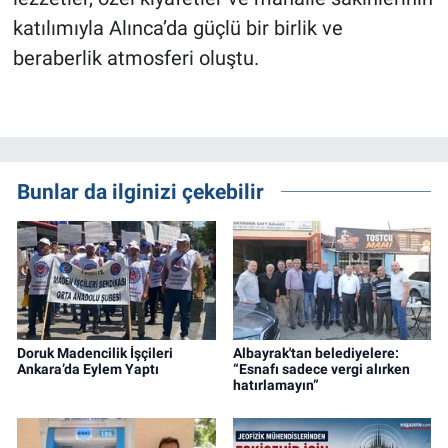
katılımıyla Alınca’da güçlü bir birlik ve
beraberlik atmosferi oluştu.
Bunlar da ilginizi çekebilir
Doruk Madencilik İşçileri
Albayrak'tan belediyelere:
Ankara’da Eylem Yaptı
“Esnafı sadece vergi alırken
hatırlamayın”