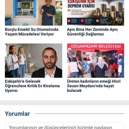
Borçlu Emekli Su Otomatında
Aynı Bina Her Zeminde Aynı
Yaşam Mücadelesi Veriyor
Güvenliği Sağlamaz
Eskişehir’e Gelecek
Üreten kadınların emeği Hicri
Öğrencilere Kritik Ev Kiralama
Sezen Meydanı'nda hayat
Uyarısı
bulacak
Yorumlar