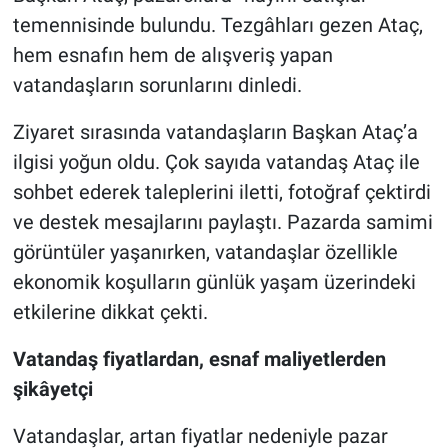
temennisinde bulundu. Tezgâhları gezen Ataç,
hem esnafın hem de alışveriş yapan
vatandaşların sorunlarını dinledi.
Ziyaret sırasında vatandaşların Başkan Ataç’a
ilgisi yoğun oldu. Çok sayıda vatandaş Ataç ile
sohbet ederek taleplerini iletti, fotoğraf çektirdi
ve destek mesajlarını paylaştı. Pazarda samimi
görüntüler yaşanırken, vatandaşlar özellikle
ekonomik koşulların günlük yaşam üzerindeki
etkilerine dikkat çekti.
Vatandaş fiyatlardan, esnaf maliyetlerden
şikâyetçi
Vatandaşlar, artan fiyatlar nedeniyle pazar