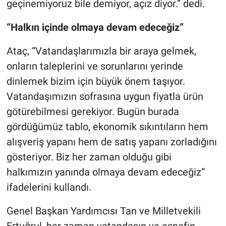
geçinemiyoruz bile demiyor, açız diyor.” dedi.
“Halkın içinde olmaya devam edeceğiz”
Ataç, “Vatandaşlarımızla bir araya gelmek,
onların taleplerini ve sorunlarını yerinde
dinlemek bizim için büyük önem taşıyor.
Vatandaşımızın sofrasına uygun fiyatla ürün
götürebilmesi gerekiyor. Bugün burada
gördüğümüz tablo, ekonomik sıkıntıların hem
alışveriş yapanı hem de satış yapanı zorladığını
gösteriyor. Biz her zaman olduğu gibi
halkımızın yanında olmaya devam edeceğiz”
ifadelerini kullandı.
Genel Başkan Yardımcısı Tan ve Milletvekili