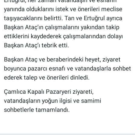
Ertuğrul, her zaman vatandaşın ve esnafın
yanında olduklarını istek ve önerileri meclise
taşıyacaklarını belirtti. Tan ve Ertuğrul ayrıca
Başkan Ataç’ın çalışmalarını yakından takip
ettiklerini kaydederek çalışmalarından dolayı
Başkan Ataç’ı tebrik etti.
Başkan Ataç ve beraberindeki heyet, ziyaret
boyunca pazarcı esnafı ve vatandaşlarla sohbet
ederek talep ve önerileri dinledi.
Çamlıca Kapalı Pazaryeri ziyareti,
vatandaşların yoğun ilgisi ve samimi
sohbetlerle tamamlandı.