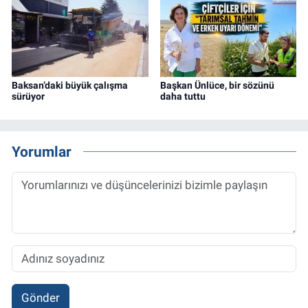
Baksan’daki büyük çalışma
Başkan Ünlüce, bir sözünü
sürüyor
daha tuttu
Yorumlar
Gönder