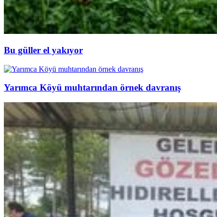
Bu güller el yakıyor
Yarımca Köyü muhtarından örnek davranış