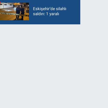
Eskişehir’de silahlı
saldırı: 1 yaralı