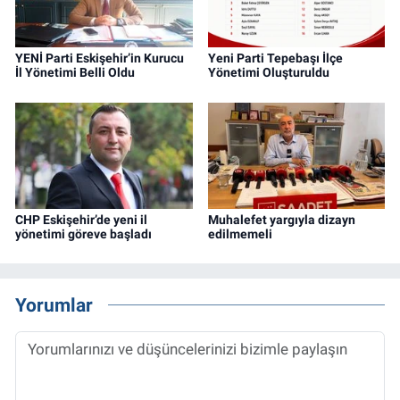
YENİ Parti Eskişehir’in Kurucu
Yeni Parti Tepebaşı İlçe
İl Yönetimi Belli Oldu
Yönetimi Oluşturuldu
CHP Eskişehir’de yeni il
Muhalefet yargıyla dizayn
yönetimi göreve başladı
edilmemeli
Yorumlar