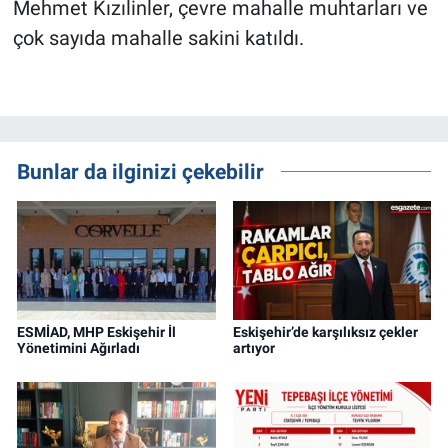
Mehmet Kızılinler,
çevre mahalle muhtarları ve
çok sayıda mahalle sakini katıldı.
Bunlar da ilginizi çekebilir
ESMİAD, MHP Eskişehir İl
Eskişehir’de karşılıksız çekler
Yönetimini Ağırladı
artıyor