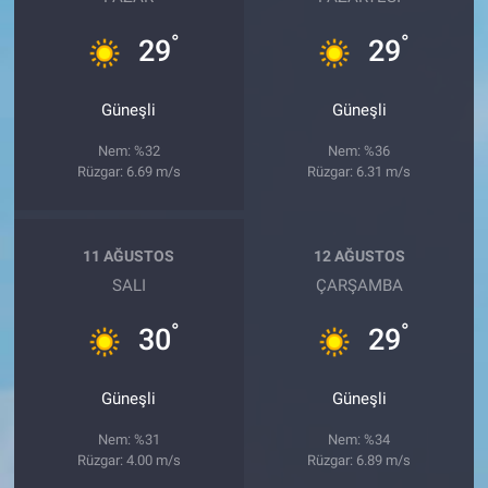
°
°
29
29
Güneşli
Güneşli
Nem: %32
Nem: %36
Rüzgar: 6.69 m/s
Rüzgar: 6.31 m/s
11 AĞUSTOS
12 AĞUSTOS
SALI
ÇARŞAMBA
°
°
30
29
Güneşli
Güneşli
Nem: %31
Nem: %34
Rüzgar: 4.00 m/s
Rüzgar: 6.89 m/s