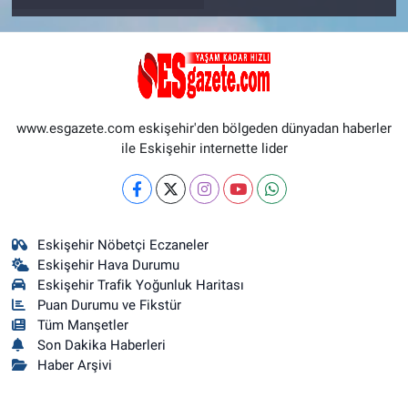
www.esgazete.com eskişehir'den bölgeden dünyadan haberler
ile Eskişehir internette lider
Eskişehir Nöbetçi Eczaneler
Eskişehir Hava Durumu
Eskişehir Trafik Yoğunluk Haritası
Puan Durumu ve Fikstür
Tüm Manşetler
Son Dakika Haberleri
Haber Arşivi