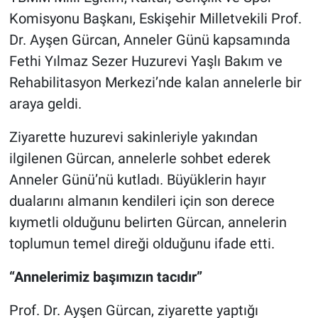
Komisyonu Başkanı, Eskişehir Milletvekili Prof.
Dr. Ayşen Gürcan, Anneler Günü kapsamında
Fethi Yılmaz Sezer Huzurevi Yaşlı Bakım ve
Rehabilitasyon Merkezi’nde kalan annelerle bir
araya geldi.
Ziyarette huzurevi sakinleriyle yakından
ilgilenen Gürcan, annelerle sohbet ederek
Anneler Günü’nü kutladı. Büyüklerin hayır
dualarını almanın kendileri için son derece
kıymetli olduğunu belirten Gürcan, annelerin
toplumun temel direği olduğunu ifade etti.
“Annelerimiz başımızın tacıdır”
Prof. Dr. Ayşen Gürcan, ziyarette yaptığı