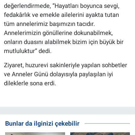
değerlendirmede, “Hayatları boyunca sevgi,
fedakârlık ve emekle ailelerini ayakta tutan
tüm annelerimiz başımızın tacıdır.
Annelerimizin gönüllerine dokunabilmek,
onların duasını alabilmek bizim için büyük bir
mutluluktur” dedi.
Ziyaret, huzurevi sakinleriyle yapılan sohbetler
ve Anneler Günü dolayısıyla paylaşılan iyi
dileklerle sona erdi.
Bunlar da ilginizi çekebilir