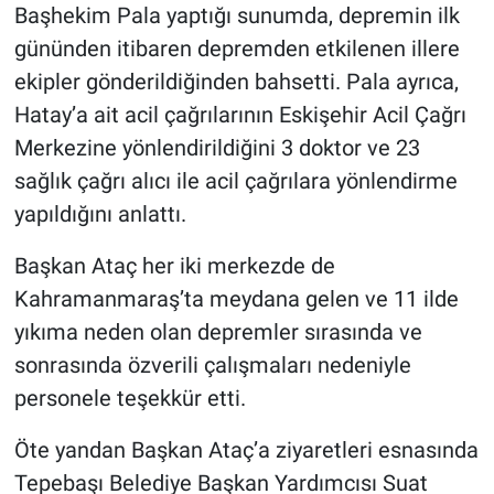
Başhekim Pala yaptığı sunumda, depremin ilk
gününden itibaren depremden etkilenen illere
ekipler gönderildiğinden bahsetti. Pala ayrıca,
Hatay’a ait acil çağrılarının Eskişehir Acil Çağrı
Merkezine yönlendirildiğini 3 doktor ve 23
sağlık çağrı alıcı ile acil çağrılara yönlendirme
yapıldığını anlattı.
Başkan Ataç her iki merkezde de
Kahramanmaraş’ta meydana gelen ve 11 ilde
yıkıma neden olan depremler sırasında ve
sonrasında özverili çalışmaları nedeniyle
personele teşekkür etti.
Öte yandan Başkan Ataç’a ziyaretleri esnasında
Tepebaşı Belediye Başkan Yardımcısı Suat