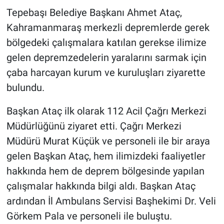
Tepebaşı Belediye Başkanı Ahmet Ataç,
Kahramanmaraş merkezli depremlerde gerek
bölgedeki çalışmalara katılan gerekse ilimize
gelen depremzedelerin yaralarını sarmak için
çaba harcayan kurum ve kuruluşları ziyarette
bulundu.
Başkan Ataç ilk olarak 112 Acil Çağrı Merkezi
Müdürlüğünü ziyaret etti. Çağrı Merkezi
Müdürü Murat Küçük ve personeli ile bir araya
gelen Başkan Ataç, hem ilimizdeki faaliyetler
hakkında hem de deprem bölgesinde yapılan
çalışmalar hakkında bilgi aldı. Başkan Ataç
ardından İl Ambulans Servisi Başhekimi Dr. Veli
Görkem Pala ve personeli ile buluştu.