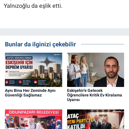
Yalnızoğlu da eşlik etti.
Bunlar da ilginizi çekebilir
Aynı Bina Her Zeminde Aynı
Eskişehir’e Gelecek
Güvenliği Sağlamaz
Öğrencilere Kritik Ev Kiralama
Uyarısı