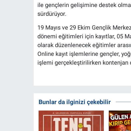
ile gençlerin gelişimine destek olma
sürdürüyor.
19 Mayıs ve 29 Ekim Gençlik Merkezl
dönemi eğitimleri için kayıtlar, 05 M
olarak düzenlenecek eğitimler arası
Online kayıt işlemlerine gençler, yoğ
işlemi gerçekleştirilirken kontenjan 
Bunlar da ilginizi çekebilir