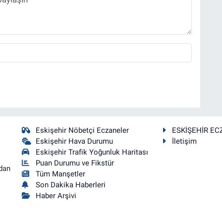
Eskişehir Nöbetçi Eczaneler
ESKİŞEHİR EC
Eskişehir Hava Durumu
İletişim
Eskişehir Trafik Yoğunluk Haritası
Puan Durumu ve Fikstür
dan
Tüm Manşetler
Son Dakika Haberleri
Haber Arşivi