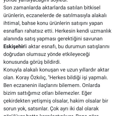
Son zamanlarda aktarlarda satılan bitkisel
ürünlerin, eczanelerde de satılmasıyla alakalı
ihtimal, bahse konu ürünlerin satışını yapan
esnafları rahatsız etti. Herkesin kendi uzmanlık
alanında satış yapması gerektiğini savunan
Eskişehir
li aktar esnafı, bu durumun satışlarını
doğrudan olumsuz yönde etkileyeceği
konusunda görüş bildirdi.
Konuyla alakalı konuşan ve uzun yıllardır aktar
olan. Koray Özkılıç, "Herkes bildiği işi yapmalı.
Ben eczanenin ilaçlarını bilemem. Onlarda
bizim sattığımız otları bilemezler. Eğer
çekirdekten yetişmiş olsalar, hakim olsalar bir
sorun yok, satsınlar. Çok ayrı iki dal olarak