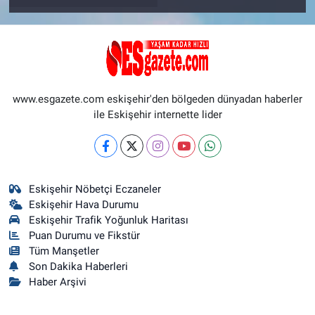
www.esgazete.com eskişehir'den bölgeden dünyadan haberler
ile Eskişehir internette lider
Eskişehir Nöbetçi Eczaneler
Eskişehir Hava Durumu
Eskişehir Trafik Yoğunluk Haritası
Puan Durumu ve Fikstür
Tüm Manşetler
Son Dakika Haberleri
Haber Arşivi