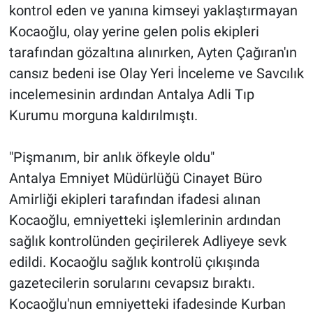
kontrol eden ve yanına kimseyi yaklaştırmayan
Kocaoğlu, olay yerine gelen polis ekipleri
tarafından gözaltına alınırken, Ayten Çağıran'ın
cansız bedeni ise Olay Yeri İnceleme ve Savcılık
incelemesinin ardından Antalya Adli Tıp
Kurumu morguna kaldırılmıştı.
"Pişmanım, bir anlık öfkeyle oldu"
Antalya Emniyet Müdürlüğü Cinayet Büro
Amirliği ekipleri tarafından ifadesi alınan
Kocaoğlu, emniyetteki işlemlerinin ardından
sağlık kontrolünden geçirilerek Adliyeye sevk
edildi. Kocaoğlu sağlık kontrolü çıkışında
gazetecilerin sorularını cevapsız bıraktı.
Kocaoğlu'nun emniyetteki ifadesinde Kurban