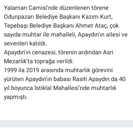
Yalaman Camisi’nde düzenlenen törene
Odunpazarı Belediye Başkanı Kazım Kurt,
Tepebaşı Belediye Başkanı Ahmet Ataç, çok
sayıda muhtar ile mahalleli, Apaydın’ın ailesi ve
sevenleri katıldı.
Apaydın’ın cenazesi, törenin ardından Asri
Mezarlık’ta toprağa verildi.
1999 ila 2019 arasında muhtarlık görevini
yürüten Apaydın’ın babası Rasih Apaydın da 40
yıl boyunca İstiklal Mahallesi’nde muhtarlık
yapmıştı.