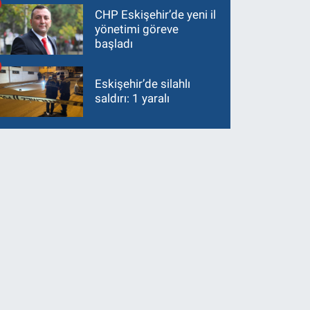
CHP Eskişehir’de yeni il
yönetimi göreve
başladı
Eskişehir’de silahlı
saldırı: 1 yaralı