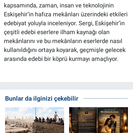
kapsamında, zaman, insan ve teknolojinin
Eskişehir’in hafıza mekânları üzerindeki etkileri
edebiyat yoluyla inceleniyor. Sergi, Eskişehir’in
çeşitli edebi eserlere ilham kaynağı olan
mekânlarını ve bu mekânların eserlerde nasıl
kullanıldığını ortaya koyarak, geçmişle gelecek
arasında edebi bir köprü kurmayı amaçlıyor.
Bunlar da ilginizi çekebilir