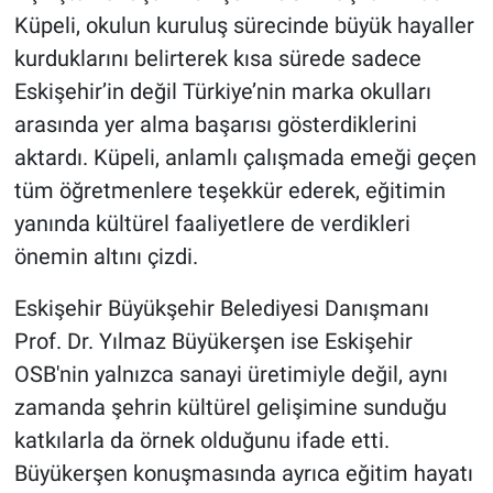
Küpeli, okulun kuruluş sürecinde büyük hayaller
kurduklarını belirterek kısa sürede sadece
Eskişehir’in değil Türkiye’nin marka okulları
arasında yer alma başarısı gösterdiklerini
aktardı. Küpeli, anlamlı çalışmada emeği geçen
tüm öğretmenlere teşekkür ederek, eğitimin
yanında kültürel faaliyetlere de verdikleri
önemin altını çizdi.
Eskişehir Büyükşehir Belediyesi Danışmanı
Prof. Dr. Yılmaz Büyükerşen ise Eskişehir
OSB'nin yalnızca sanayi üretimiyle değil, aynı
zamanda şehrin kültürel gelişimine sunduğu
katkılarla da örnek olduğunu ifade etti.
Büyükerşen konuşmasında ayrıca eğitim hayatı