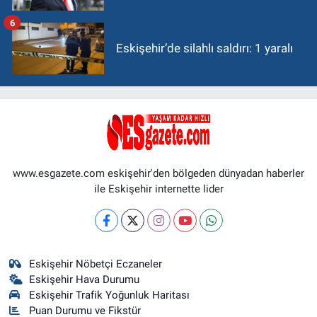
6
Eskişehir’de silahlı saldırı: 1 yaralı
www.esgazete.com eskişehir'den bölgeden dünyadan haberler
ile Eskişehir internette lider
Eskişehir Nöbetçi Eczaneler
Eskişehir Hava Durumu
Eskişehir Trafik Yoğunluk Haritası
Puan Durumu ve Fikstür