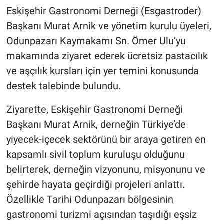
Eskişehir Gastronomi Derneği (Esgastroder)
Başkanı Murat Arnik ve yönetim kurulu üyeleri,
Odunpazarı Kaymakamı Sn. Ömer Ulu’yu
makamında ziyaret ederek ücretsiz pastacılık
ve aşçılık kursları için yer temini konusunda
destek talebinde bulundu.
Ziyarette, Eskişehir Gastronomi Derneği
Başkanı Murat Arnik, derneğin Türkiye’de
yiyecek-içecek sektörünü bir araya getiren en
kapsamlı sivil toplum kuruluşu olduğunu
belirterek, derneğin vizyonunu, misyonunu ve
şehirde hayata geçirdiği projeleri anlattı.
Özellikle Tarihi Odunpazarı bölgesinin
gastronomi turizmi açısından taşıdığı eşsiz