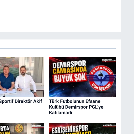
Sportif Direktör Akif
Türk Futbolunun Efsane
Kulübü Demirspor PGL’ye
Katılamadı