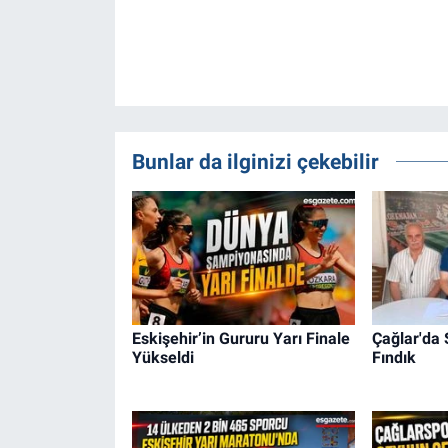
Bunlar da ilginizi çekebilir
Eskişehir’in Gururu Yarı Finale
Çağlar'da 
Yükseldi
Fındık