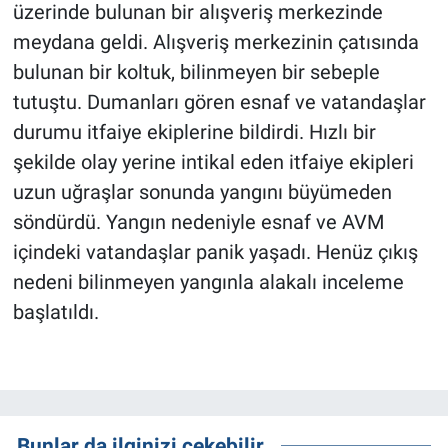
üzerinde bulunan bir alışveriş merkezinde
meydana geldi. Alışveriş merkezinin çatısında
bulunan bir koltuk, bilinmeyen bir sebeple
tutuştu. Dumanları gören esnaf ve vatandaşlar
durumu itfaiye ekiplerine bildirdi. Hızlı bir
şekilde olay yerine intikal eden itfaiye ekipleri
uzun uğraşlar sonunda yangını büyümeden
söndürdü. Yangın nedeniyle esnaf ve AVM
içindeki vatandaşlar panik yaşadı. Henüz çıkış
nedeni bilinmeyen yangınla alakalı inceleme
başlatıldı.
Bunlar da ilginizi çekebilir