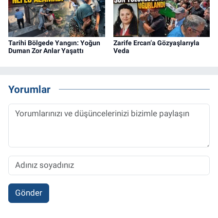
Tarihi Bölgede Yangın: Yoğun
Zarife Ercan’a Gözyaşlarıyla
Duman Zor Anlar Yaşattı
Veda
Yorumlar
Gönder