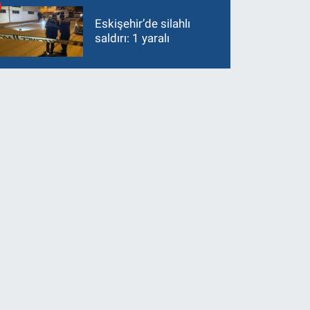
Eskişehir’de silahlı
saldırı: 1 yaralı