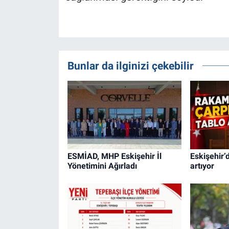
Bunlar da ilginizi çekebilir
ESMİAD, MHP Eskişehir İl
Eskişehir’d
Yönetimini Ağırladı
artıyor