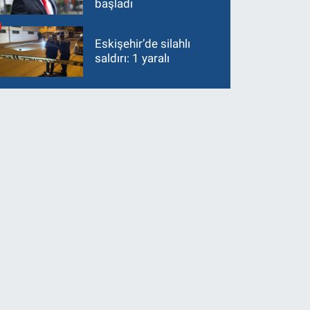
başladı
Eskişehir’de silahlı
saldırı: 1 yaralı