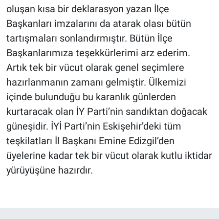
oluşan kısa bir deklarasyon yazan İlçe
Başkanları imzalarını da atarak olası bütün
tartışmaları sonlandırmıştır. Bütün İlçe
Başkanlarımıza teşekkürlerimi arz ederim.
Artık tek bir vücut olarak genel seçimlere
hazırlanmanın zamanı gelmiştir. Ülkemizi
içinde bulunduğu bu karanlık günlerden
kurtaracak olan İY Parti’nin sandıktan doğacak
güneşidir. İYİ Parti’nin Eskişehir’deki tüm
teşkilatları İl Başkanı Emine Edizgil’den
üyelerine kadar tek bir vücut olarak kutlu iktidar
yürüyüşüne hazırdır.