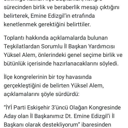
sürecinden birlik ve beraberlik mesajı çıktığını
belirterek, Emine Edizgil’in etrafında
kenetlenmek gerektiğini belirttiler.
Toplantı hakkında açıklamalarda bulunan
Teşkilatlardan Sorumlu İl Başkan Yardımcısı
Yüksel Alem, önlerindeki genel seçime birlik ve
bütünlük içerisinde hazırlanacaklarını söyledi.
İlçe kongrelerinin bir toy havasında
gerçekleştiğini de belirten Yüksel Alem,
açıklamalarını şöyle sürdürdü:
“İYİ Parti Eskişehir 3’üncü Olağan Kongresinde
Aday olan İl Başkanımız Dt. Emine Edizgil’i İl
Başkanı olarak destekliyorum” ibaresinden