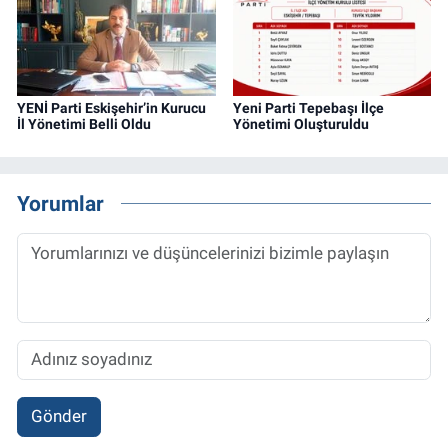
YENİ Parti Eskişehir’in Kurucu
Yeni Parti Tepebaşı İlçe
İl Yönetimi Belli Oldu
Yönetimi Oluşturuldu
Yorumlar
Gönder