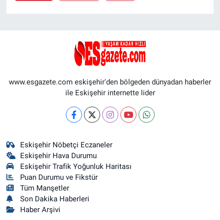
www.esgazete.com eskişehir'den bölgeden dünyadan haberler
ile Eskişehir internette lider
Eskişehir Nöbetçi Eczaneler
Eskişehir Hava Durumu
Eskişehir Trafik Yoğunluk Haritası
Puan Durumu ve Fikstür
Tüm Manşetler
Son Dakika Haberleri
Haber Arşivi