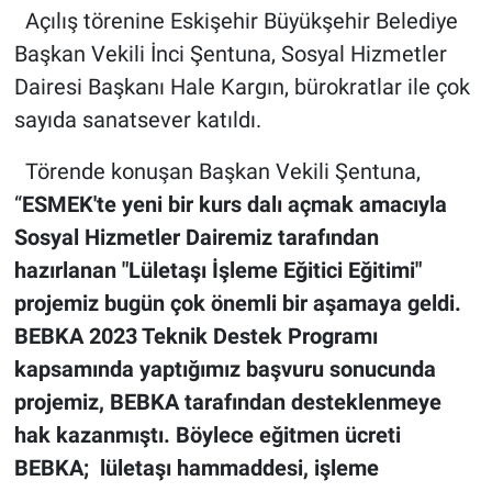
Açılış törenine Eskişehir Büyükşehir Belediye
Başkan Vekili İnci Şentuna, Sosyal Hizmetler
Dairesi Başkanı Hale Kargın, bürokratlar ile çok
sayıda sanatsever katıldı.
Törende konuşan Başkan Vekili Şentuna,
“
ESMEK'te yeni bir kurs dalı açmak amacıyla
Sosyal Hizmetler Dairemiz tarafından
hazırlanan "Lületaşı İşleme Eğitici Eğitimi"
projemiz bugün çok önemli bir aşamaya geldi.
BEBKA 2023 Teknik Destek Programı
kapsamında yaptığımız başvuru sonucunda
projemiz, BEBKA tarafından desteklenmeye
hak kazanmıştı. Böylece eğitmen ücreti
BEBKA; lületaşı hammaddesi, işleme