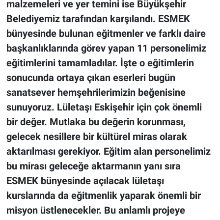
malzemeleri ve yer temini ise Büyükşehir
Belediyemiz tarafından karşılandı. ESMEK
bünyesinde bulunan eğitmenler ve farklı daire
başkanlıklarında görev yapan 11 personelimiz
eğitimlerini tamamladılar. İşte o eğitimlerin
sonucunda ortaya çıkan eserleri bugün
sanatsever hemşehrilerimizin beğenisine
sunuyoruz. Lületaşı Eskişehir için çok önemli
bir değer. Mutlaka bu değerin korunması,
gelecek nesillere bir kültürel miras olarak
aktarılması gerekiyor. Eğitim alan personelimiz
bu mirası geleceğe aktarmanın yanı sıra
ESMEK bünyesinde açılacak lületaşı
kurslarında da eğitmenlik yaparak önemli bir
misyon üstlenecekler. Bu anlamlı projeye