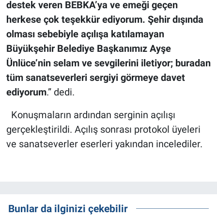
destek veren BEBKA’ya ve emeği geçen
herkese çok teşekkür ediyorum. Şehir dışında
olması sebebiyle açılışa katılamayan
Büyükşehir Belediye Başkanımız Ayşe
Ünlüce’nin selam ve sevgilerini iletiyor; buradan
tüm sanatseverleri sergiyi görmeye davet
ediyorum
.” dedi.
Konuşmaların ardından serginin açılışı
gerçekleştirildi. Açılış sonrası protokol üyeleri
ve sanatseverler eserleri yakından incelediler.
Bunlar da ilginizi çekebilir