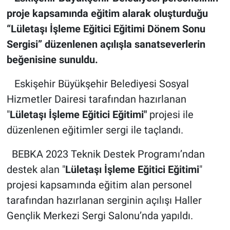
proje kapsamında eğitim alarak oluşturduğu
“Lületaşı İşleme Eğitici Eğitimi Dönem Sonu
Sergisi” düzenlenen açılışla sanatseverlerin
beğenisine sunuldu.
Eskişehir Büyükşehir Belediyesi Sosyal
Hizmetler Dairesi tarafından hazırlanan
"
Lületaşı İşleme Eğitici Eğitimi"
projesi ile
düzenlenen eğitimler sergi ile taçlandı.
BEBKA 2023 Teknik Destek Programı’ndan
destek alan "
Lületaşı İşleme Eğitici Eğitimi
"
projesi kapsamında eğitim alan personel
tarafından hazırlanan serginin açılışı Haller
Gençlik Merkezi Sergi Salonu’nda yapıldı.