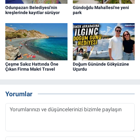
Odunpazarı Belediyesi'nin
Gündoğdu Mahallesi'ne yeni
kreşlerinde kayıtlar sürüyor
park
Çeşme Sakız Hattında Öne
Doğum Gününde Gökyüzüne
Çıkan Firma Makri Travel
Uçurdu
Yorumlar