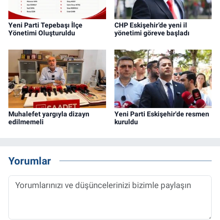
Yeni Parti Tepebaşı İlçe
CHP Eskişehir’de yeni il
Yönetimi Oluşturuldu
yönetimi göreve başladı
Muhalefet yargıyla dizayn
Yeni Parti Eskişehir'de resmen
edilmemeli
kuruldu
Yorumlar