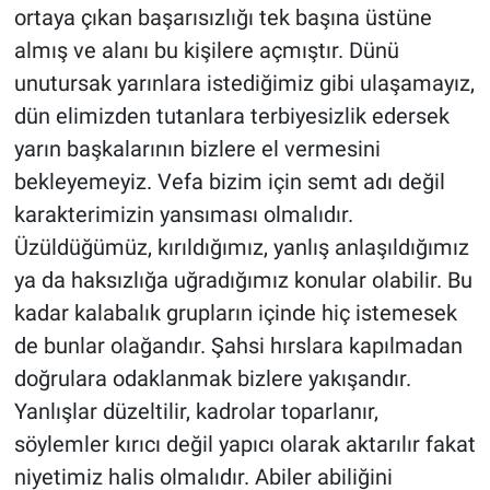
ortaya çıkan başarısızlığı tek başına üstüne
almış ve alanı bu kişilere açmıştır. Dünü
unutursak yarınlara istediğimiz gibi ulaşamayız,
dün elimizden tutanlara terbiyesizlik edersek
yarın başkalarının bizlere el vermesini
bekleyemeyiz. Vefa bizim için semt adı değil
karakterimizin yansıması olmalıdır.
Üzüldüğümüz, kırıldığımız, yanlış anlaşıldığımız
ya da haksızlığa uğradığımız konular olabilir. Bu
kadar kalabalık grupların içinde hiç istemesek
de bunlar olağandır. Şahsi hırslara kapılmadan
doğrulara odaklanmak bizlere yakışandır.
Yanlışlar düzeltilir, kadrolar toparlanır,
söylemler kırıcı değil yapıcı olarak aktarılır fakat
niyetimiz halis olmalıdır. Abiler abiliğini