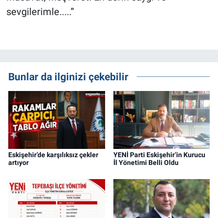
sevgilerimle.....”
Bunlar da ilginizi çekebilir
Eskişehir’de karşılıksız çekler
YENİ Parti Eskişehir’in Kurucu
artıyor
İl Yönetimi Belli Oldu