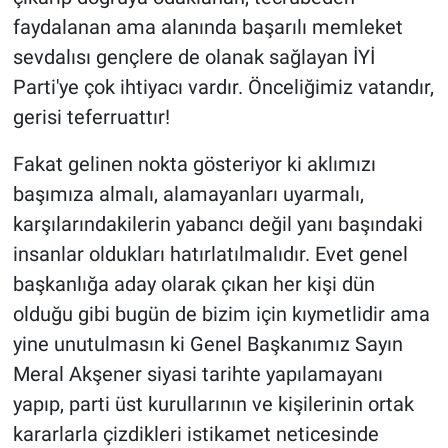
faydalanan ama alanında başarılı memleket
sevdalısı gençlere de olanak sağlayan İYİ
Parti'ye çok ihtiyacı vardır. Önceliğimiz vatandır,
gerisi teferruattır!
Fakat gelinen nokta gösteriyor ki aklımızı
başımıza almalı, alamayanları uyarmalı,
karşılarındakilerin yabancı değil yanı başındaki
insanlar oldukları hatırlatılmalıdır. Evet genel
başkanlığa aday olarak çıkan her kişi dün
olduğu gibi bugün de bizim için kıymetlidir ama
yine unutulmasın ki Genel Başkanımız Sayın
Meral Akşener siyasi tarihte yapılamayanı
yapıp, parti üst kurullarının ve kişilerinin ortak
kararlarla çizdikleri istikamet neticesinde