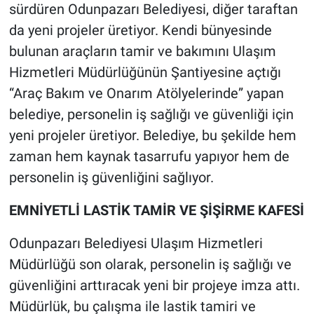
sürdüren Odunpazarı Belediyesi, diğer taraftan
da yeni projeler üretiyor. Kendi bünyesinde
bulunan araçların tamir ve bakımını Ulaşım
Hizmetleri Müdürlüğünün Şantiyesine açtığı
“Araç Bakım ve Onarım Atölyelerinde” yapan
belediye, personelin iş sağlığı ve güvenliği için
yeni projeler üretiyor. Belediye, bu şekilde hem
zaman hem kaynak tasarrufu yapıyor hem de
personelin iş güvenliğini sağlıyor.
EMNİYETLİ LASTİK TAMİR VE ŞİŞİRME KAFESİ
Odunpazarı Belediyesi Ulaşım Hizmetleri
Müdürlüğü son olarak, personelin iş sağlığı ve
güvenliğini arttıracak yeni bir projeye imza attı.
Müdürlük, bu çalışma ile lastik tamiri ve