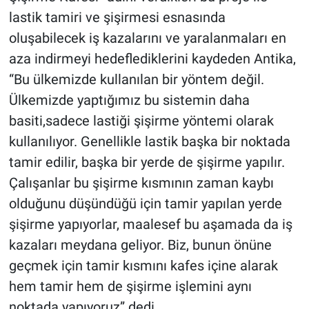
lastik tamiri ve şişirmesi esnasında
oluşabilecek iş kazalarını ve yaralanmaları en
aza indirmeyi hedeflediklerini kaydeden Antika,
“Bu ülkemizde kullanılan bir yöntem değil.
Ülkemizde yaptığımız bu sistemin daha
basiti,sadece lastiği şişirme yöntemi olarak
kullanılıyor. Genellikle lastik başka bir noktada
tamir edilir,
başka bir yerde de şişirme yapılır.
Çalışanlar bu şişirme kısmının zaman kaybı
olduğunu düşündüğü için tamir yapılan yerde
şişirme yapıyorlar, maalesef bu aşamada da iş
kazaları meydana geliyor. Biz, bunun önüne
geçmek için tamir kısmını kafes içine alarak
hem tamir hem de şişirme işlemini aynı
noktada yapıyoruz” dedi.