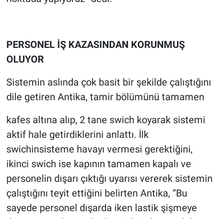
PERSONEL İŞ KAZASINDAN KORUNMUŞ
OLUYOR
Sistemin aslında çok basit bir şekilde çalıştığını
dile getiren Antika, tamir bölümünü tamamen
kafes altına alıp, 2 tane swich koyarak sistemi
aktif hale getirdiklerini anlattı. İlk
swichinsisteme havayı vermesi gerektiğini,
ikinci swich ise kapının tamamen kapalı ve
personelin dışarı çıktığı uyarısı vererek sistemin
çalıştığını teyit ettiğini belirten Antika, “Bu
sayede personel dışarda iken lastik şişmeye