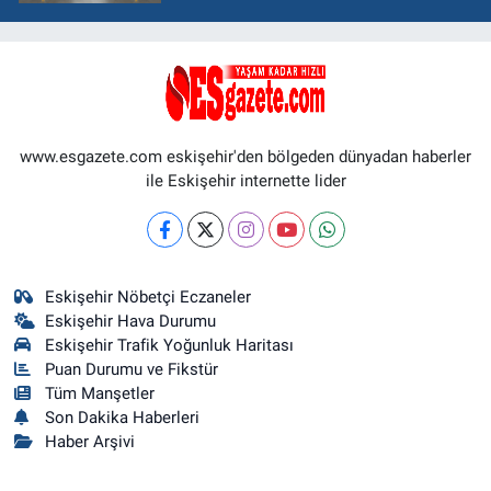
www.esgazete.com eskişehir'den bölgeden dünyadan haberler
ile Eskişehir internette lider
Eskişehir Nöbetçi Eczaneler
Eskişehir Hava Durumu
Eskişehir Trafik Yoğunluk Haritası
Puan Durumu ve Fikstür
Tüm Manşetler
Son Dakika Haberleri
Haber Arşivi