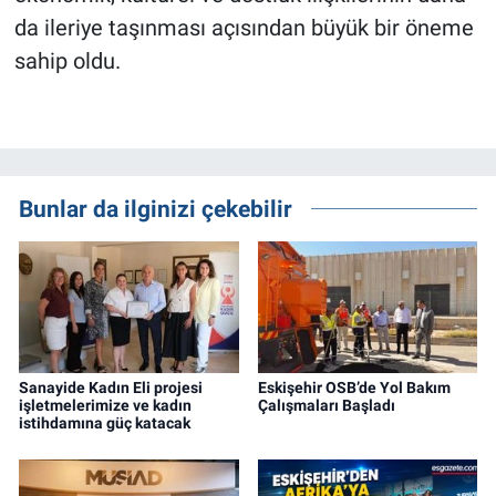
da ileriye taşınması açısından büyük bir öneme
sahip oldu.
Bunlar da ilginizi çekebilir
Sanayide Kadın Eli projesi
Eskişehir OSB’de Yol Bakım
işletmelerimize ve kadın
Çalışmaları Başladı
istihdamına güç katacak