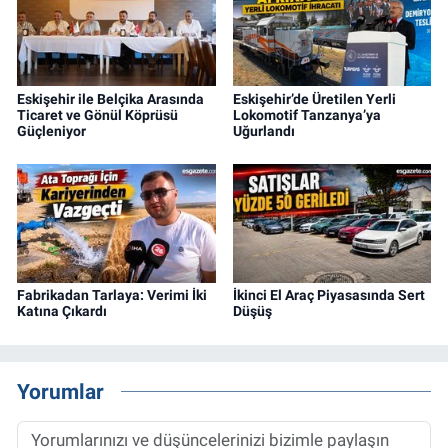
Eskişehir ile Belçika Arasında
Eskişehir’de Üretilen Yerli
Ticaret ve Gönül Köprüsü
Lokomotif Tanzanya’ya
Güçleniyor
Uğurlandı
Fabrikadan Tarlaya: Verimi İki
İkinci El Araç Piyasasında Sert
Katına Çıkardı
Düşüş
Yorumlar