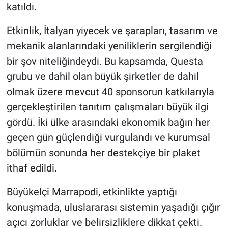
katıldı.
Etkinlik, İtalyan yiyecek ve şarapları, tasarım ve
mekanik alanlarındaki yeniliklerin sergilendiği
bir şov niteliğindeydi. Bu kapsamda, Questa
grubu ve dahil olan büyük şirketler de dahil
olmak üzere mevcut 40 sponsorun katkılarıyla
gerçekleştirilen tanıtım çalışmaları büyük ilgi
gördü. İki ülke arasındaki ekonomik bağın her
geçen gün güçlendiği vurgulandı ve kurumsal
bölümün sonunda her destekçiye bir plaket
ithaf edildi.
Büyükelçi Marrapodi, etkinlikte yaptığı
konuşmada, uluslararası sistemin yaşadığı çığır
açıcı zorluklar ve belirsizliklere dikkat çekti.