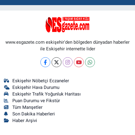
www.esgazete.com eskişehir'den bölgeden dünyadan haberler
ile Eskişehir internette lider
Eskişehir Nöbetçi Eczaneler
Eskişehir Hava Durumu
Eskişehir Trafik Yoğunluk Haritası
Puan Durumu ve Fikstür
Tüm Manşetler
Son Dakika Haberleri
Haber Arşivi