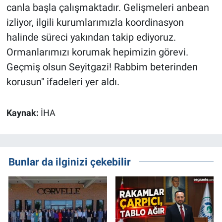
canla başla çalışmaktadır. Gelişmeleri anbean
izliyor, ilgili kurumlarımızla koordinasyon
halinde süreci yakından takip ediyoruz.
Ormanlarımızı korumak hepimizin görevi.
Geçmiş olsun Seyitgazi! Rabbim beterinden
korusun" ifadeleri yer aldı.
Kaynak:
İHA
Bunlar da ilginizi çekebilir