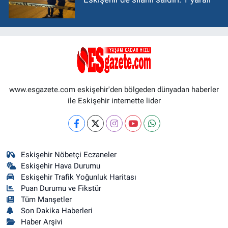
www.esgazete.com eskişehir'den bölgeden dünyadan haberler
ile Eskişehir internette lider
Eskişehir Nöbetçi Eczaneler
Eskişehir Hava Durumu
Eskişehir Trafik Yoğunluk Haritası
Puan Durumu ve Fikstür
Tüm Manşetler
Son Dakika Haberleri
Haber Arşivi