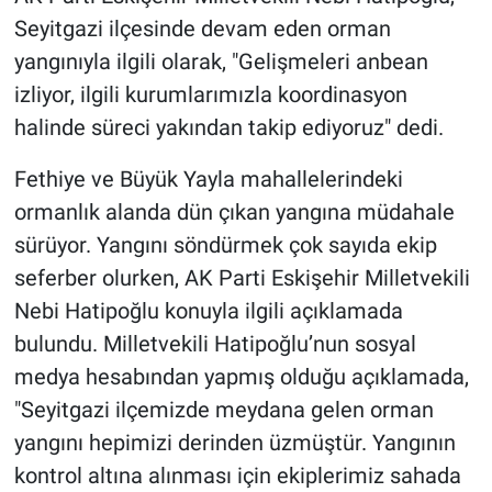
Seyitgazi ilçesinde devam eden orman
yangınıyla ilgili olarak, "Gelişmeleri anbean
izliyor, ilgili kurumlarımızla koordinasyon
halinde süreci yakından takip ediyoruz" dedi.
Fethiye ve Büyük Yayla mahallelerindeki
ormanlık alanda dün çıkan yangına müdahale
sürüyor. Yangını söndürmek çok sayıda ekip
seferber olurken, AK Parti Eskişehir Milletvekili
Nebi Hatipoğlu konuyla ilgili açıklamada
bulundu. Milletvekili Hatipoğlu’nun sosyal
medya hesabından yapmış olduğu açıklamada,
"Seyitgazi ilçemizde meydana gelen orman
yangını hepimizi derinden üzmüştür. Yangının
kontrol altına alınması için ekiplerimiz sahada