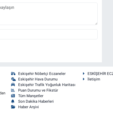
Eskişehir Nöbetçi Eczaneler
ESKİŞEHİR EC
Eskişehir Hava Durumu
İletişim
Eskişehir Trafik Yoğunluk Haritası
Puan Durumu ve Fikstür
dan
Tüm Manşetler
Son Dakika Haberleri
Haber Arşivi