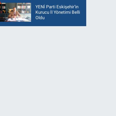
YENİ Parti Eskişehir’in
Kurucu İl Yönetimi Belli
Oldu