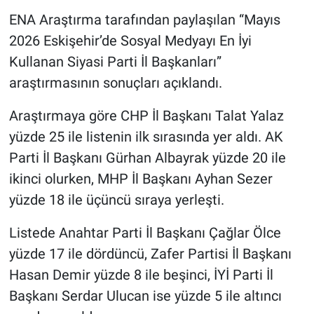
ENA Araştırma tarafından paylaşılan “Mayıs
2026 Eskişehir’de Sosyal Medyayı En İyi
Kullanan Siyasi Parti İl Başkanları”
araştırmasının sonuçları açıklandı.
Araştırmaya göre CHP İl Başkanı Talat Yalaz
yüzde 25 ile listenin ilk sırasında yer aldı. AK
Parti İl Başkanı Gürhan Albayrak yüzde 20 ile
ikinci olurken, MHP İl Başkanı Ayhan Sezer
yüzde 18 ile üçüncü sıraya yerleşti.
Listede Anahtar Parti İl Başkanı Çağlar Ölce
yüzde 17 ile dördüncü, Zafer Partisi İl Başkanı
Hasan Demir yüzde 8 ile beşinci, İYİ Parti İl
Başkanı Serdar Ulucan ise yüzde 5 ile altıncı