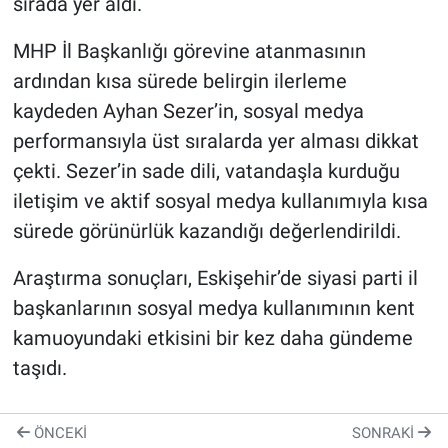
sırada yer aldı.
MHP İl Başkanlığı görevine atanmasının
ardından kısa sürede belirgin ilerleme
kaydeden Ayhan Sezer’in, sosyal medya
performansıyla üst sıralarda yer alması dikkat
çekti. Sezer’in sade dili, vatandaşla kurduğu
iletişim ve aktif sosyal medya kullanımıyla kısa
sürede görünürlük kazandığı değerlendirildi.
Araştırma sonuçları, Eskişehir’de siyasi parti il
başkanlarının sosyal medya kullanımının kent
kamuoyundaki etkisini bir kez daha gündeme
taşıdı.
ÖNCEKI
SONRAKI