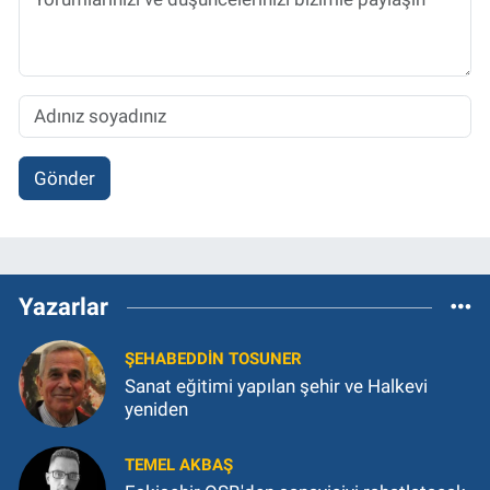
Gönder
Yazarlar
ŞEHABEDDIN TOSUNER
Sanat eğitimi yapılan şehir ve Halkevi
yeniden
TEMEL AKBAŞ