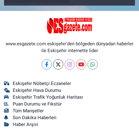
www.esgazete.com eskişehir'den bölgeden dünyadan haberler
ile Eskişehir internette lider
Eskişehir Nöbetçi Eczaneler
Eskişehir Hava Durumu
Eskişehir Trafik Yoğunluk Haritası
Puan Durumu ve Fikstür
Tüm Manşetler
Son Dakika Haberleri
Haber Arşivi