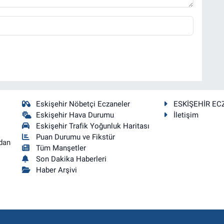
Eskişehir Nöbetçi Eczaneler
ESKİŞEHİR EC
Eskişehir Hava Durumu
İletişim
Eskişehir Trafik Yoğunluk Haritası
Puan Durumu ve Fikstür
dan
Tüm Manşetler
Son Dakika Haberleri
Haber Arşivi