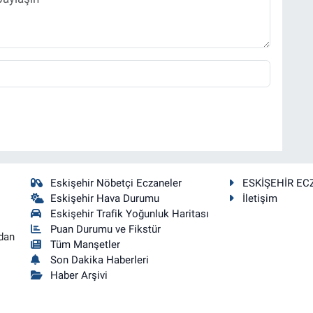
Eskişehir Nöbetçi Eczaneler
ESKİŞEHİR EC
Eskişehir Hava Durumu
İletişim
Eskişehir Trafik Yoğunluk Haritası
Puan Durumu ve Fikstür
dan
Tüm Manşetler
Son Dakika Haberleri
Haber Arşivi