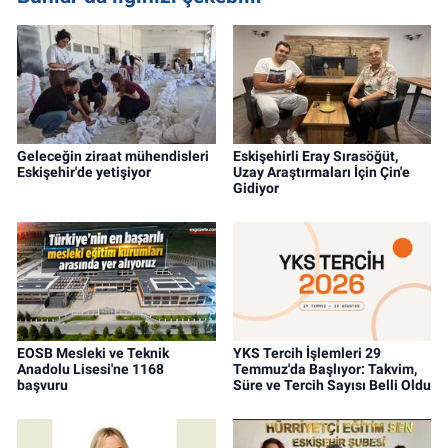
Geleceğin ziraat mühendisleri
Eskişehirli Eray Sırasöğüt,
Eskişehir'de yetişiyor
Uzay Araştırmaları İçin Çin'e
Gidiyor
EOSB Mesleki ve Teknik
YKS Tercih İşlemleri 29
Anadolu Lisesi'ne 1168
Temmuz'da Başlıyor: Takvim,
başvuru
Süre ve Tercih Sayısı Belli Oldu