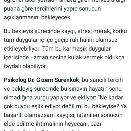
puana göre tercihlerini yapıp sonucun
açıklanmasını bekleyecek.
Bu bekleyiş sürecinde kaygı, stres, merak, korku
tüm duygular iç içe geçip ruh halini olumsuz
etkileyebiliyor. Tüm bu karmaşık duygular
içerisinde uzman sesine kulak vermek oldukça
faydalı olabiliyor.
Psikolog Dr. Gizem Sürenkök
, bu sancılı tercih
ve bekleyiş sürecinde bu sınavın hayatın sonu
olmadığına vurgu yapıyor ve ekliyor: “Ne kadar
çok duygu eşlik ediyor değil mi bu bekleyişe? Ya
başarılı olamazsam kaygısı, istenilen sonucun
elde edilme ihtimalinin heyecanı, bazı