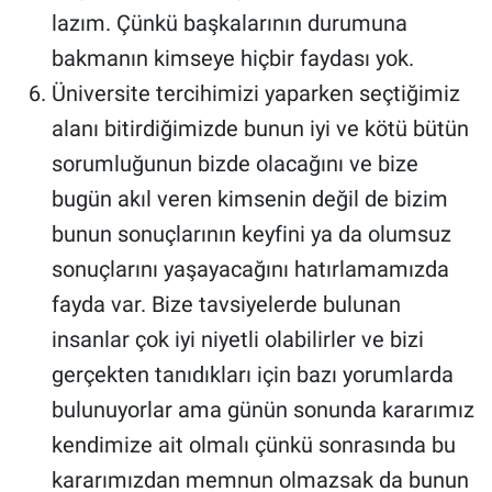
lazım. Çünkü başkalarının durumuna
bakmanın kimseye hiçbir faydası yok.
Üniversite tercihimizi yaparken seçtiğimiz
alanı bitirdiğimizde bunun iyi ve kötü bütün
sorumluğunun bizde olacağını ve bize
bugün akıl veren kimsenin değil de bizim
bunun sonuçlarının keyfini ya da olumsuz
sonuçlarını yaşayacağını hatırlamamızda
fayda var. Bize tavsiyelerde bulunan
insanlar çok iyi niyetli olabilirler ve bizi
gerçekten tanıdıkları için bazı yorumlarda
bulunuyorlar ama günün sonunda kararımız
kendimize ait olmalı çünkü sonrasında bu
kararımızdan memnun olmazsak da bunun