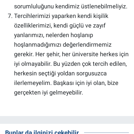
sorumluluğunu kendimiz üstlenebilmeliyiz.
Tercihlerimizi yaparken kendi kişilik
özelliklerimizi, kendi güçlü ve zayıf
yanlarımızı, nelerden hoşlanıp
hoşlanmadığımızı değerlendirmemiz
gerekir. Her şehir, her üniversite herkes için
iyi olmayabilir. Bu yüzden çok tercih edilen,
herkesin seçtiği yoldan sorgusuzca
ilerlemeyelim. Başkası için iyi olan, bize
gerçekten iyi gelmeyebilir.
Bunlar da ilginizi çekebilir