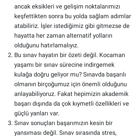
ancak eksikleri ve gelişim noktalarımızı
keşfettikten sonra bu yolda sağlam adımlar
atabiliriz. İşler istediğimiz gibi gitmezse de
hayatta her zaman alternatif yolların
olduğunu hatırlamalıyız.
Bu sınav hayatın bir özeti değil. Kocaman
yaşamı bir sınav sürecine indirgemek
kulağa doğru geliyor mu? Sınavda başarılı
olmanın birçoğumuz için önemli olduğunu
anlayabiliyoruz. Fakat hepimizin akademik
başarı dışında da çok kıymetli özellikleri ve
güçlü yanları var.
Sınav sonuçları başarımızın kesin bir
yansıması değil. Sınav sırasında stres,