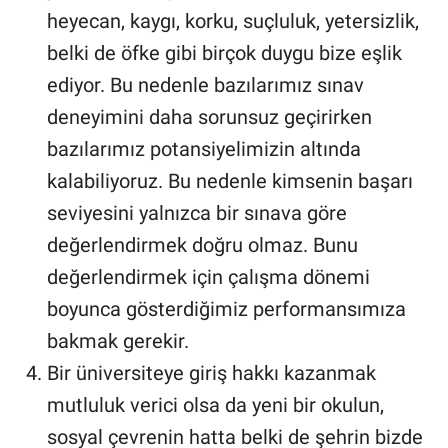
heyecan, kaygı, korku, suçluluk, yetersizlik,
belki de öfke gibi birçok duygu bize eşlik
ediyor. Bu nedenle bazılarımız sınav
deneyimini daha sorunsuz geçirirken
bazılarımız potansiyelimizin altında
kalabiliyoruz. Bu nedenle kimsenin başarı
seviyesini yalnızca bir sınava göre
değerlendirmek doğru olmaz. Bunu
değerlendirmek için çalışma dönemi
boyunca gösterdiğimiz performansımıza
bakmak gerekir.
Bir üniversiteye giriş hakkı kazanmak
mutluluk verici olsa da yeni bir okulun,
sosyal çevrenin hatta belki de şehrin bizde