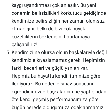
kaygı uyandırması çok anlaşılır. Bu yeni
dönemin belirsizlikleri korkutucu geldiğinde
kendimize belirsizliğin her zaman olumsuz
olmadığını, belki de bizi çok büyük
güzelliklerin beklediğini hatırlamaya
çalışabiliriz!
Kendimizi ne olursa olsun başkalarıyla değil
kendimizle kıyaslamamız gerek. Hepimizin
farklı becerileri ve güçlü yanları var.
Hepimiz bu hayatta kendi ritmimize göre
ilerliyoruz. Bu nedenle sınav sonucunu
öğrendiğimizde başkalarının ne yaptığından
öte kendi geçmiş performansımıza göre
bugün nerede olduğumuza odaklanmamız