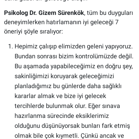
Psikolog Dr. Gizem Sürenkök
, tüm bu duyguları
deneyimlerken hatırlamanın iyi geleceği 7
öneriyi şöyle sıralıyor:
Hepimiz çalışıp elimizden geleni yapıyoruz.
Bundan sonrası bizim kontrolümüzde değil.
Bu aşamada yapabileceğimiz en doğru şey,
sakinliğimizi koruyarak geleceğimizi
planladığımız bu günlerde daha sağlıklı
kararlar almak ve bize iyi gelecek
tercihlerde bulunmak olur. Eğer sınava
hazırlanma sürecinde eksiklerimiz
olduğunu düşünüyorsak bunları fark etmiş
olmak bile çok kıymetli. Çünkü ancak ve