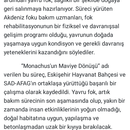
geri salınmaya hazırlanıyor. Süreci yürüten
Akdeniz foku bakım uzmanları, fok
rehabilitasyonunun bir fiziksel ve davranışsal
gelişim programı olduğu, yavrunun doğada
yaşamaya uygun kondisyon ve gerekli davranış
yeteneklerini kazandığını söylediler.
“Monachus'un Maviye Dönüşü” adı
verilen bu süreç, Eskişehir Hayvanat Bahçesi ve
SAD-AFAG'ın ortaklaşa yürüttüğü başarılı bir
çalışma olarak kaydedildi. Yavru fok, artık
bakım sürecinin son aşamasında olup, yakın bir
zamanda insan etkinliklerinin yoğun olmadığı,
doğal habitatına uygun, yapılaşma ve
betonlaşmadan uzak bir kıyıya bırakılacak.