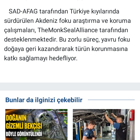
SAD-AFAG tarafından Türkiye kıyılarında
sürdürülen Akdeniz foku araştırma ve koruma
çalışmaları, TheMonkSealAlliance tarafından
desteklenmektedir. Bu zorlu süreç, yavru foku
doğaya geri kazandırarak türün korunmasına
katkı sağlamayı hedefliyor.
Bunlar da ilginizi çekebilir