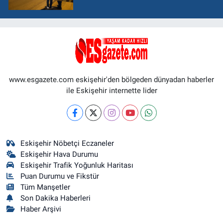
www.esgazete.com eskişehir'den bölgeden dünyadan haberler
ile Eskişehir internette lider
Eskişehir Nöbetçi Eczaneler
Eskişehir Hava Durumu
Eskişehir Trafik Yoğunluk Haritası
Puan Durumu ve Fikstür
Tüm Manşetler
Son Dakika Haberleri
Haber Arşivi