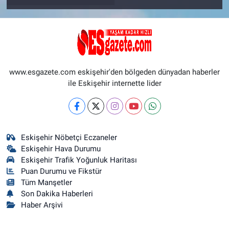
www.esgazete.com eskişehir'den bölgeden dünyadan haberler
ile Eskişehir internette lider
Eskişehir Nöbetçi Eczaneler
Eskişehir Hava Durumu
Eskişehir Trafik Yoğunluk Haritası
Puan Durumu ve Fikstür
Tüm Manşetler
Son Dakika Haberleri
Haber Arşivi