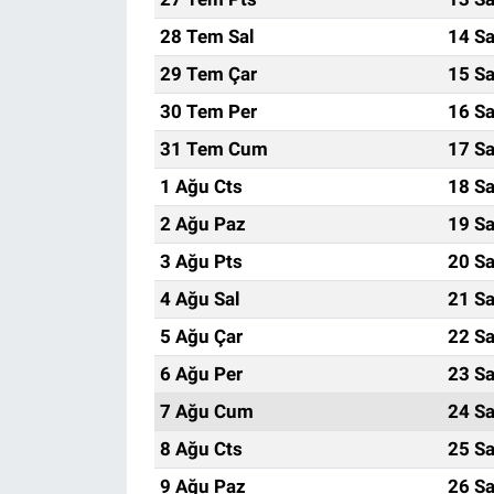
28 Tem Sal
14 Sa
29 Tem Çar
15 Sa
30 Tem Per
16 Sa
31 Tem Cum
17 Sa
1 Ağu Cts
18 Sa
2 Ağu Paz
19 Sa
3 Ağu Pts
20 Sa
4 Ağu Sal
21 Sa
5 Ağu Çar
22 Sa
6 Ağu Per
23 Sa
7 Ağu Cum
24 Sa
8 Ağu Cts
25 Sa
9 Ağu Paz
26 Sa