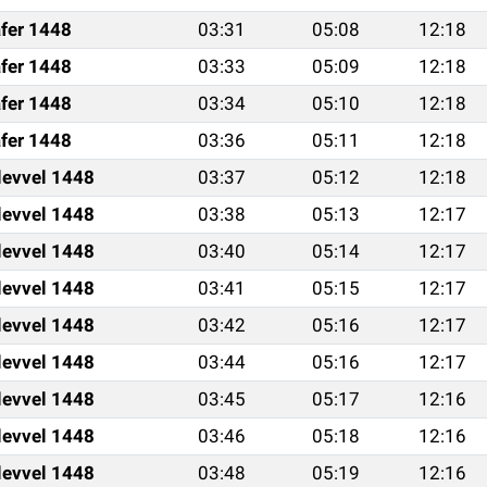
fer 1448
03:31
05:08
12:18
fer 1448
03:33
05:09
12:18
fer 1448
03:34
05:10
12:18
fer 1448
03:36
05:11
12:18
levvel 1448
03:37
05:12
12:18
levvel 1448
03:38
05:13
12:17
levvel 1448
03:40
05:14
12:17
levvel 1448
03:41
05:15
12:17
levvel 1448
03:42
05:16
12:17
levvel 1448
03:44
05:16
12:17
levvel 1448
03:45
05:17
12:16
levvel 1448
03:46
05:18
12:16
levvel 1448
03:48
05:19
12:16