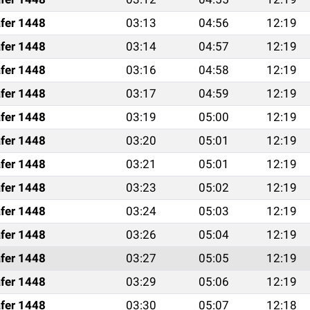
fer 1448
03:13
04:56
12:19
fer 1448
03:14
04:57
12:19
fer 1448
03:16
04:58
12:19
fer 1448
03:17
04:59
12:19
fer 1448
03:19
05:00
12:19
fer 1448
03:20
05:01
12:19
fer 1448
03:21
05:01
12:19
fer 1448
03:23
05:02
12:19
fer 1448
03:24
05:03
12:19
fer 1448
03:26
05:04
12:19
fer 1448
03:27
05:05
12:19
fer 1448
03:29
05:06
12:19
fer 1448
03:30
05:07
12:18