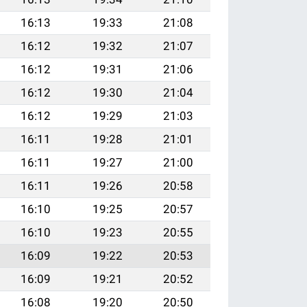
16:13
19:33
21:08
16:12
19:32
21:07
16:12
19:31
21:06
16:12
19:30
21:04
16:12
19:29
21:03
16:11
19:28
21:01
16:11
19:27
21:00
16:11
19:26
20:58
16:10
19:25
20:57
16:10
19:23
20:55
16:09
19:22
20:53
16:09
19:21
20:52
16:08
19:20
20:50