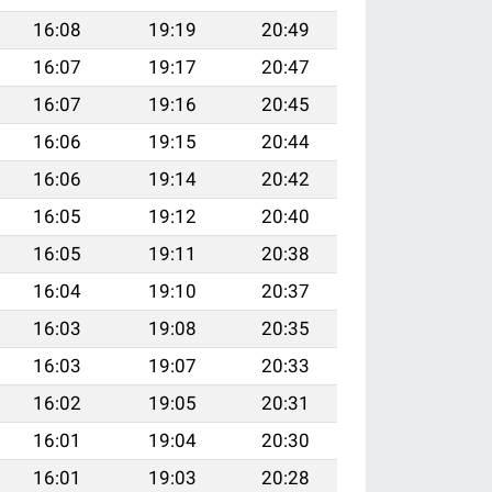
16:08
19:19
20:49
16:07
19:17
20:47
16:07
19:16
20:45
16:06
19:15
20:44
16:06
19:14
20:42
16:05
19:12
20:40
16:05
19:11
20:38
16:04
19:10
20:37
16:03
19:08
20:35
16:03
19:07
20:33
16:02
19:05
20:31
16:01
19:04
20:30
16:01
19:03
20:28