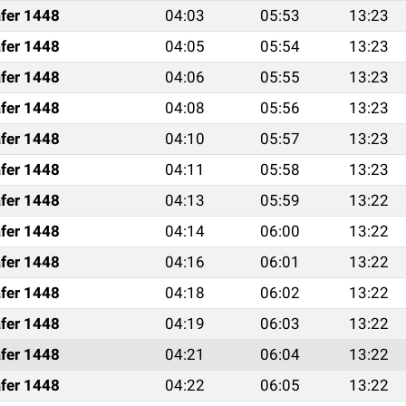
fer 1448
04:03
05:53
13:23
fer 1448
04:05
05:54
13:23
fer 1448
04:06
05:55
13:23
fer 1448
04:08
05:56
13:23
fer 1448
04:10
05:57
13:23
fer 1448
04:11
05:58
13:23
fer 1448
04:13
05:59
13:22
fer 1448
04:14
06:00
13:22
fer 1448
04:16
06:01
13:22
fer 1448
04:18
06:02
13:22
fer 1448
04:19
06:03
13:22
fer 1448
04:21
06:04
13:22
fer 1448
04:22
06:05
13:22