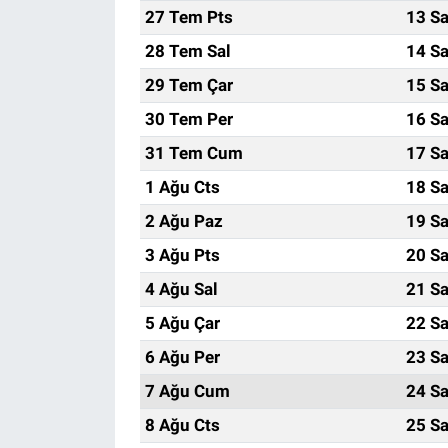
27 Tem Pts
13 Sa
28 Tem Sal
14 Sa
29 Tem Çar
15 Sa
30 Tem Per
16 Sa
31 Tem Cum
17 Sa
1 Ağu Cts
18 Sa
2 Ağu Paz
19 Sa
3 Ağu Pts
20 Sa
4 Ağu Sal
21 Sa
5 Ağu Çar
22 Sa
6 Ağu Per
23 Sa
7 Ağu Cum
24 Sa
8 Ağu Cts
25 Sa