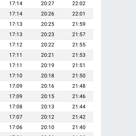
17:14
20:27
22:02
17:14
20:26
22:01
17:13
20:25
21:59
17:13
20:23
21:57
17:12
20:22
21:55
17:11
20:21
21:53
17:11
20:19
21:51
17:10
20:18
21:50
17:09
20:16
21:48
17:09
20:15
21:46
17:08
20:13
21:44
17:07
20:12
21:42
17:06
20:10
21:40