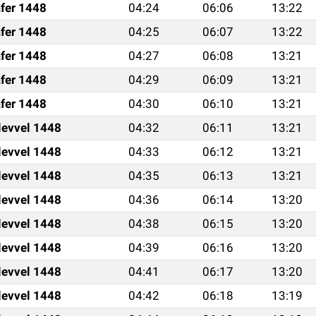
fer 1448
04:24
06:06
13:22
fer 1448
04:25
06:07
13:22
fer 1448
04:27
06:08
13:21
fer 1448
04:29
06:09
13:21
fer 1448
04:30
06:10
13:21
levvel 1448
04:32
06:11
13:21
levvel 1448
04:33
06:12
13:21
levvel 1448
04:35
06:13
13:21
levvel 1448
04:36
06:14
13:20
levvel 1448
04:38
06:15
13:20
levvel 1448
04:39
06:16
13:20
levvel 1448
04:41
06:17
13:20
levvel 1448
04:42
06:18
13:19