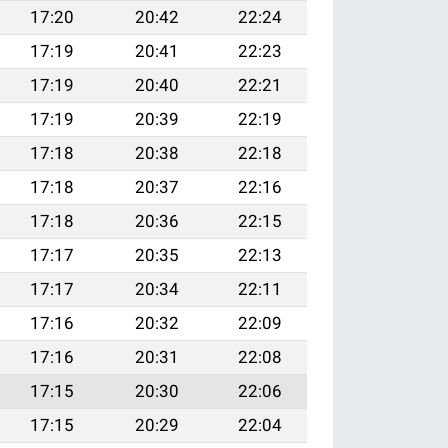
17:20
20:42
22:24
17:19
20:41
22:23
17:19
20:40
22:21
17:19
20:39
22:19
17:18
20:38
22:18
17:18
20:37
22:16
17:18
20:36
22:15
17:17
20:35
22:13
17:17
20:34
22:11
17:16
20:32
22:09
17:16
20:31
22:08
17:15
20:30
22:06
17:15
20:29
22:04