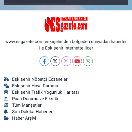
www.esgazete.com eskişehir'den bölgeden dünyadan haberler
ile Eskişehir internette lider
Eskişehir Nöbetçi Eczaneler
Eskişehir Hava Durumu
Eskişehir Trafik Yoğunluk Haritası
Puan Durumu ve Fikstür
Tüm Manşetler
Son Dakika Haberleri
Haber Arşivi