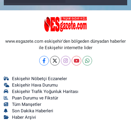
www.esgazete.com eskişehir'den bölgeden dünyadan haberler
ile Eskişehir internette lider
Eskişehir Nöbetçi Eczaneler
Eskişehir Hava Durumu
Eskişehir Trafik Yoğunluk Haritası
Puan Durumu ve Fikstür
Tüm Manşetler
Son Dakika Haberleri
Haber Arşivi