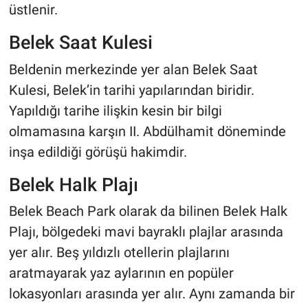
üstlenir.
Belek Saat Kulesi
Beldenin merkezinde yer alan Belek Saat
Kulesi, Belek’in tarihi yapılarından biridir.
Yapıldığı tarihe ilişkin kesin bir bilgi
olmamasına karşın II. Abdülhamit döneminde
inşa edildiği görüşü hakimdir.
Belek Halk Plajı
Belek Beach Park olarak da bilinen Belek Halk
Plajı, bölgedeki mavi bayraklı plajlar arasında
yer alır. Beş yıldızlı otellerin plajlarını
aratmayarak yaz aylarının en popüler
lokasyonları arasında yer alır. Aynı zamanda bir