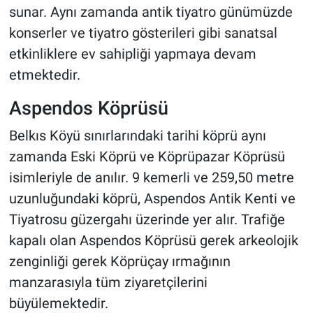
sunar. Aynı zamanda antik tiyatro günümüzde
konserler ve tiyatro gösterileri gibi sanatsal
etkinliklere ev sahipliği yapmaya devam
etmektedir.
Aspendos Köprüsü
Belkıs Köyü sınırlarındaki tarihi köprü aynı
zamanda Eski Köprü ve Köprüpazar Köprüsü
isimleriyle de anılır. 9 kemerli ve 259,50 metre
uzunluğundaki köprü, Aspendos Antik Kenti ve
Tiyatrosu güzergahı üzerinde yer alır. Trafiğe
kapalı olan Aspendos Köprüsü gerek arkeolojik
zenginliği gerek Köprüçay ırmağının
manzarasıyla tüm ziyaretçilerini
büyülemektedir.