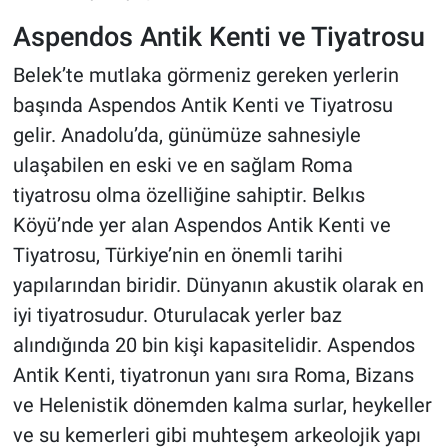
Aspendos Antik Kenti ve Tiyatrosu
Belek’te mutlaka görmeniz gereken yerlerin
başında Aspendos Antik Kenti ve Tiyatrosu
gelir. Anadolu’da, günümüze sahnesiyle
ulaşabilen en eski ve en sağlam Roma
tiyatrosu olma özelliğine sahiptir. Belkıs
Köyü’nde yer alan Aspendos Antik Kenti ve
Tiyatrosu, Türkiye’nin en önemli tarihi
yapılarından biridir. Dünyanın akustik olarak en
iyi tiyatrosudur. Oturulacak yerler baz
alındığında 20 bin kişi kapasitelidir. Aspendos
Antik Kenti, tiyatronun yanı sıra Roma, Bizans
ve Helenistik dönemden kalma surlar, heykeller
ve su kemerleri gibi muhteşem arkeolojik yapı