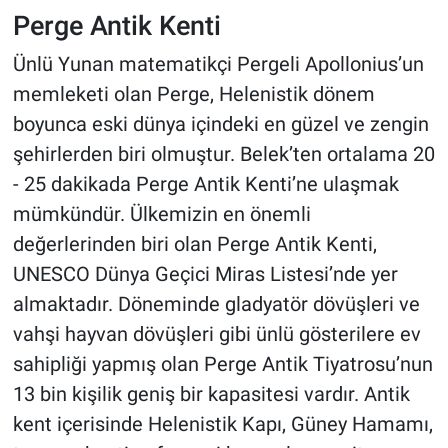
Perge Antik Kenti
Ünlü Yunan matematikçi Pergeli Apollonius’un
memleketi olan Perge, Helenistik dönem
boyunca eski dünya içindeki en güzel ve zengin
şehirlerden biri olmuştur. Belek’ten ortalama 20
- 25 dakikada Perge Antik Kenti’ne ulaşmak
mümkündür. Ülkemizin en önemli
değerlerinden biri olan Perge Antik Kenti,
UNESCO Dünya Geçici Miras Listesi’nde yer
almaktadır. Döneminde gladyatör dövüşleri ve
vahşi hayvan dövüşleri gibi ünlü gösterilere ev
sahipliği yapmış olan Perge Antik Tiyatrosu’nun
13 bin kişilik geniş bir kapasitesi vardır. Antik
kent içerisinde Helenistik Kapı, Güney Hamamı,