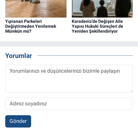
Yıpranan Parkeleri
Karadeniz’de Değişen Aile
Değiştirmeden Yenilemek
Yapısı Hukuki Süreçleri de
Mümkün mü?
Yeniden Şekillendiriyor
Yorumlar
Gönder