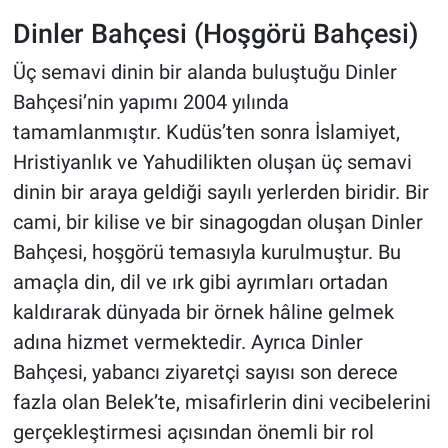
Dinler Bahçesi (Hoşgörü Bahçesi)
Üç semavi dinin bir alanda buluştuğu Dinler
Bahçesi’nin yapımı 2004 yılında
tamamlanmıştır. Kudüs’ten sonra İslamiyet,
Hristiyanlık ve Yahudilikten oluşan üç semavi
dinin bir araya geldiği sayılı yerlerden biridir. Bir
cami, bir kilise ve bir sinagogdan oluşan Dinler
Bahçesi, hoşgörü temasıyla kurulmuştur. Bu
amaçla din, dil ve ırk gibi ayrımları ortadan
kaldırarak dünyada bir örnek hâline gelmek
adına hizmet vermektedir. Ayrıca Dinler
Bahçesi, yabancı ziyaretçi sayısı son derece
fazla olan Belek’te, misafirlerin dini vecibelerini
gerçekleştirmesi açısından önemli bir rol