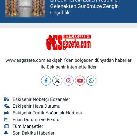
Gelenekten Günümüze Zengin
Çeşitlilik
www.esgazete.com eskişehir'den bölgeden dünyadan haberler
ile Eskişehir internette lider
Eskişehir Nöbetçi Eczaneler
Eskişehir Hava Durumu
Eskişehir Trafik Yoğunluk Haritası
Puan Durumu ve Fikstür
Tüm Manşetler
Son Dakika Haberleri