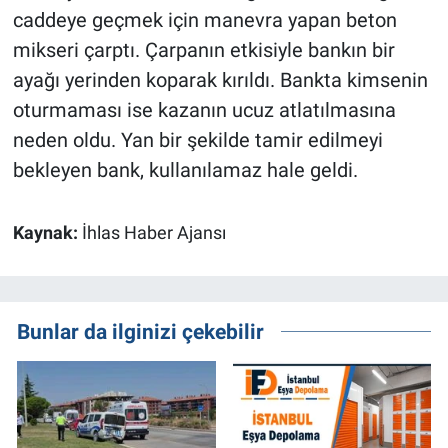
caddeye geçmek için manevra yapan beton
mikseri çarptı. Çarpanın etkisiyle bankın bir
ayağı yerinden koparak kırıldı. Bankta kimsenin
oturmaması ise kazanın ucuz atlatılmasına
neden oldu. Yan bir şekilde tamir edilmeyi
bekleyen bank, kullanılamaz hale geldi.
Kaynak:
İhlas Haber Ajansı
Bunlar da ilginizi çekebilir