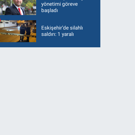
yönetimi göreve
başladı
Eskişehir’de silahlı
saldırı: 1 yaralı