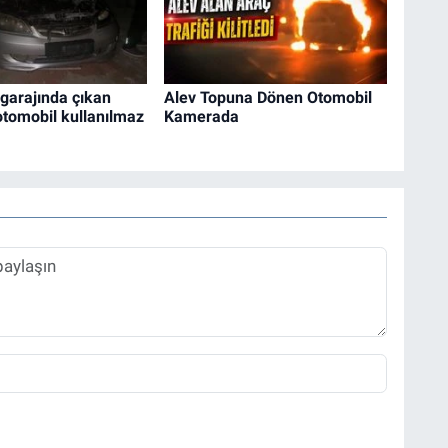
garajında çıkan
Alev Topuna Dönen Otomobil
tomobil kullanılmaz
Kamerada